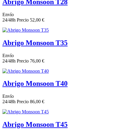
Abrigo Monsoon T28
Envío
24/48h
Precio
52,00 €
Abrigo Monsoon T35
Envío
24/48h
Precio
76,00 €
Abrigo Monsoon T40
Envío
24/48h
Precio
86,00 €
Abrigo Monsoon T45