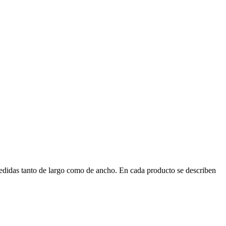
medidas tanto de largo como de ancho. En cada producto se describen