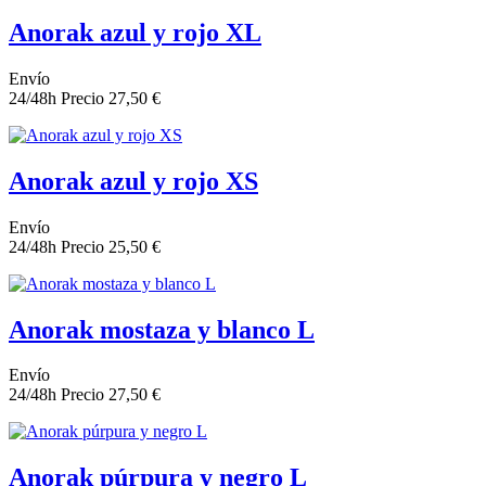
Anorak azul y rojo XL
Envío
24/48h
Precio
27,50 €
Anorak azul y rojo XS
Envío
24/48h
Precio
25,50 €
Anorak mostaza y blanco L
Envío
24/48h
Precio
27,50 €
Anorak púrpura y negro L