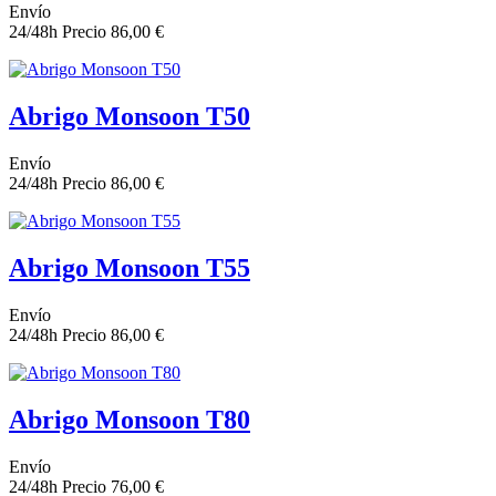
Envío
24/48h
Precio
86,00 €
Abrigo Monsoon T50
Envío
24/48h
Precio
86,00 €
Abrigo Monsoon T55
Envío
24/48h
Precio
86,00 €
Abrigo Monsoon T80
Envío
24/48h
Precio
76,00 €