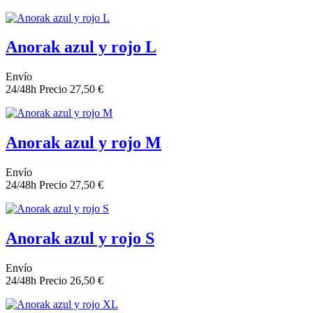
Anorak azul y rojo L
Envío
24/48h
Precio
27,50 €
Anorak azul y rojo M
Envío
24/48h
Precio
27,50 €
Anorak azul y rojo S
Envío
24/48h
Precio
26,50 €