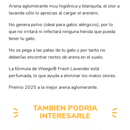
Arena aglomerante muy higiénica y blanquita, el olor a
lavanda sólo lo aprecias al cargar el arenero.
No genera polvo (ideal para gatos alérgicos), por lo
que no irritará ni infectará ninguna herida que pueda
tener tu gato.
No se pega a las patas de tu gato y por tanto no
deberías encontrar restos de arena en el suelo.
La fórmula de Weego® Fresh Lavender está
perfumada, lo que ayuda a eliminar los malos olores.
Premio 2025 a la mejor arena aglomerante.
TAMBIÉN PODRÍA
INTERESARLE