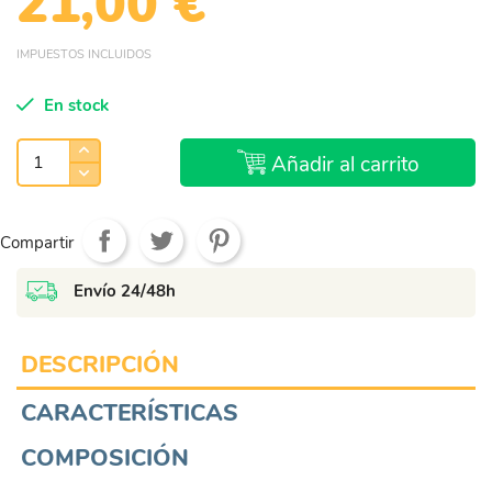
21,00 €
IMPUESTOS INCLUIDOS
En stock
Añadir al carrito
Compartir
Envío 24/48h
DESCRIPCIÓN
CARACTERÍSTICAS
COMPOSICIÓN