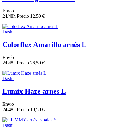
Envío
24/48h
Precio
12,50 €
Dashi
Colorflex Amarillo arnés L
Envío
24/48h
Precio
26,50 €
Dashi
Lumix Haze arnés L
Envío
24/48h
Precio
19,50 €
Dashi