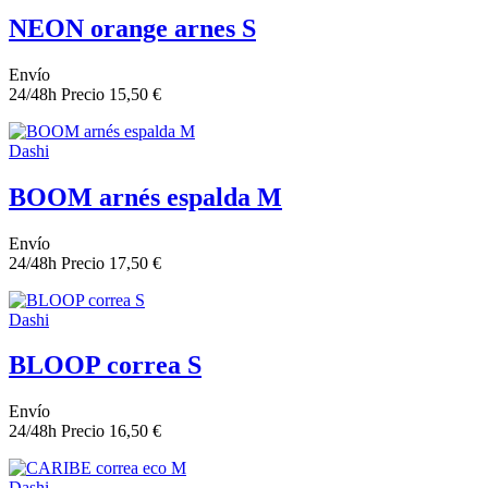
NEON orange arnes S
Envío
24/48h
Precio
15,50 €
Dashi
BOOM arnés espalda M
Envío
24/48h
Precio
17,50 €
Dashi
BLOOP correa S
Envío
24/48h
Precio
16,50 €
Dashi