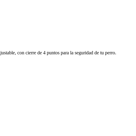
ustable, con cierre de 4 puntos para la seguridad de tu perro.