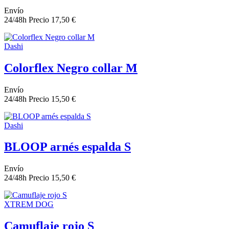
Envío
24/48h
Precio
17,50 €
Dashi
Colorflex Negro collar M
Envío
24/48h
Precio
15,50 €
Dashi
BLOOP arnés espalda S
Envío
24/48h
Precio
15,50 €
XTREM DOG
Camuflaje rojo S