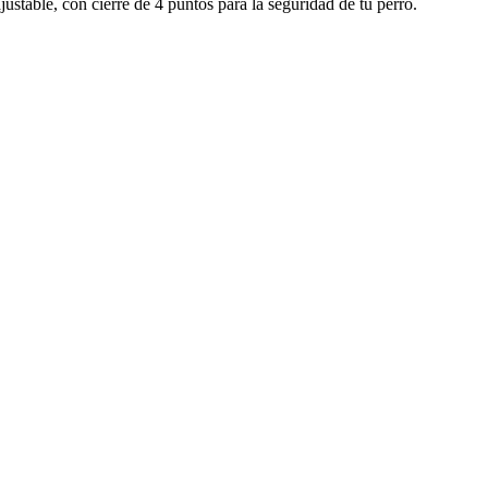
ustable, con cierre de 4 puntos para la seguridad de tu perro.