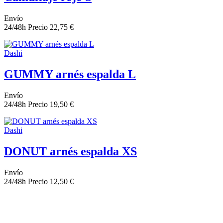
Envío
24/48h
Precio
22,75 €
Dashi
GUMMY arnés espalda L
Envío
24/48h
Precio
19,50 €
Dashi
DONUT arnés espalda XS
Envío
24/48h
Precio
12,50 €