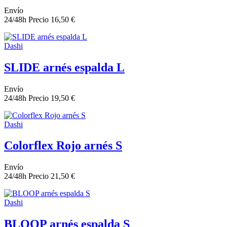
Envío
24/48h
Precio
16,50 €
Dashi
SLIDE arnés espalda L
Envío
24/48h
Precio
19,50 €
Dashi
Colorflex Rojo arnés S
Envío
24/48h
Precio
21,50 €
Dashi
BLOOP arnés espalda S