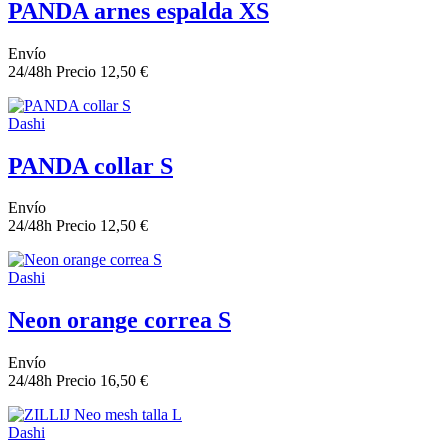
PANDA arnes espalda XS
Envío
24/48h
Precio
12,50 €
Dashi
PANDA collar S
Envío
24/48h
Precio
12,50 €
Dashi
Neon orange correa S
Envío
24/48h
Precio
16,50 €
Dashi