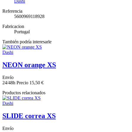
Dashi
Referencia
5600969118928
Fabricacion
Portugal
También podría interesarle
Dashi
NEON orange XS
Envío
24/48h
Precio
15,50 €
Productos relacionados
Dashi
SLIDE correa XS
Envío