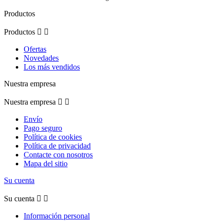
Productos
Productos


Ofertas
Novedades
Los más vendidos
Nuestra empresa
Nuestra empresa


Envío
Pago seguro
Política de cookies
Política de privacidad
Contacte con nosotros
Mapa del sitio
Su cuenta
Su cuenta


Información personal