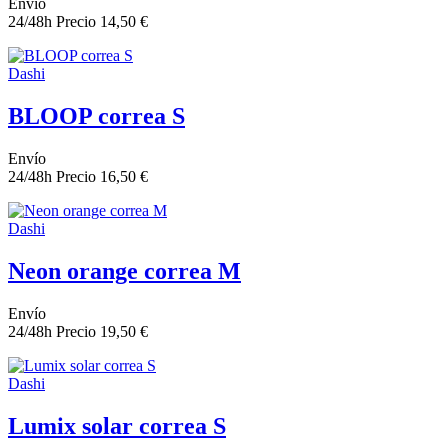
Envío
24/48h
Precio
14,50 €
Dashi
BLOOP correa S
Envío
24/48h
Precio
16,50 €
Dashi
Neon orange correa M
Envío
24/48h
Precio
19,50 €
Dashi
Lumix solar correa S