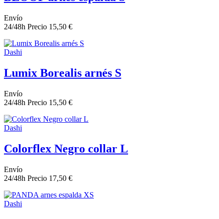
Envío
24/48h
Precio
15,50 €
Dashi
Lumix Borealis arnés S
Envío
24/48h
Precio
15,50 €
Dashi
Colorflex Negro collar L
Envío
24/48h
Precio
17,50 €
Dashi