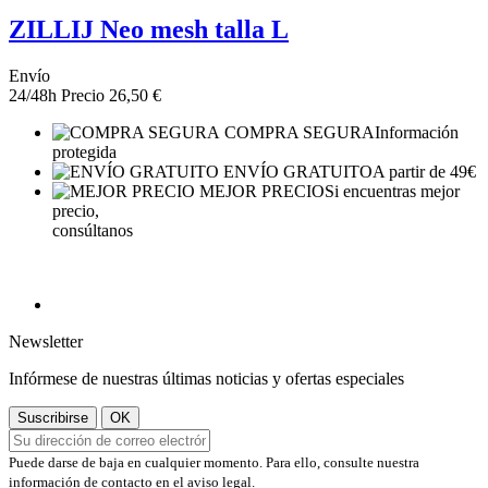
ZILLIJ Neo mesh talla L
Envío
24/48h
Precio
26,50 €
COMPRA SEGURA
Información
protegida
ENVÍO GRATUITO
A partir de 49€
MEJOR PRECIO
Si encuentras mejor
precio,
consúltanos
Newsletter
Infórmese de nuestras últimas noticias y ofertas especiales
Puede darse de baja en cualquier momento. Para ello, consulte nuestra
información de contacto en el aviso legal.