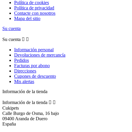
Política de cookies
Política de privacidad
Contacte con nosotros
Mapa del sitio
Su cuenta
Su cuenta


Información personal
Devoluciones de mercancía
Pedidos
Facturas por abono
Direcciones
Cupones de descuento
Mis alertas
Información de la tienda
Información de la tienda


Cukipets
Calle Burgo de Osma, 16 bajo
09400 Aranda de Duero
España