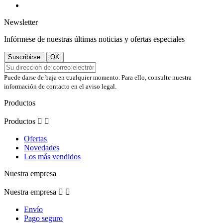
Newsletter
Infórmese de nuestras últimas noticias y ofertas especiales
Puede darse de baja en cualquier momento. Para ello, consulte nuestra
información de contacto en el aviso legal.
Productos
Productos


Ofertas
Novedades
Los más vendidos
Nuestra empresa
Nuestra empresa


Envío
Pago seguro