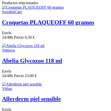
Productos relacionados
SwedenCare
Croquetas PLAQUEOFF 60 gramos
Envío
24/48h
Precio
6,50 €
Vetnova
Abelia Glycozoo 118 ml
Envío
24/48h
Precio
23,00 €
Virbac
Allerderm piel sensible
Envío