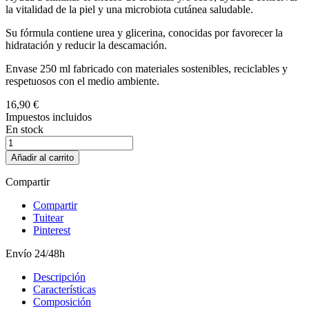
la vitalidad de la piel y una microbiota cutánea saludable.
Su fórmula contiene urea y glicerina, conocidas por favorecer la
hidratación y reducir la descamación.
Envase 250 ml fabricado con materiales sostenibles, reciclables y
respetuosos con el medio ambiente.
16,90 €
Impuestos incluidos
En stock
Añadir al carrito
Compartir
Compartir
Tuitear
Pinterest
Envío 24/48h
Descripción
Características
Composición