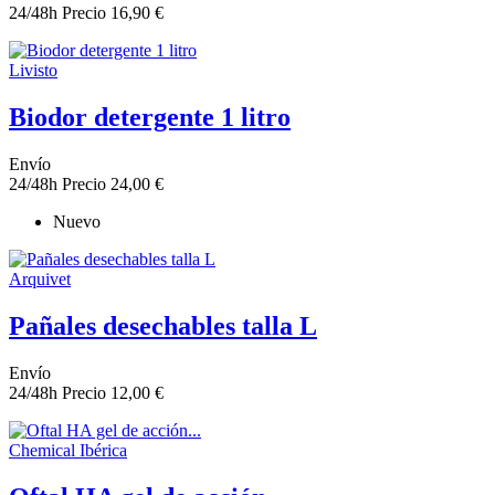
24/48h
Precio
16,90 €
Livisto
Biodor detergente 1 litro
Envío
24/48h
Precio
24,00 €
Nuevo
Arquivet
Pañales desechables talla L
Envío
24/48h
Precio
12,00 €
Chemical Ibérica