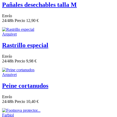
Pañales desechables talla M
Envío
24/48h
Precio
12,90 €
Arquivet
Rastrillo especial
Envío
24/48h
Precio
9,98 €
Arquivet
Peine cortanudos
Envío
24/48h
Precio
10,40 €
Farbiol