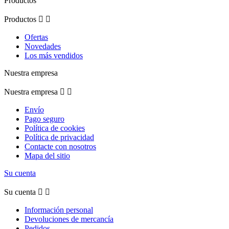
Productos
Productos


Ofertas
Novedades
Los más vendidos
Nuestra empresa
Nuestra empresa


Envío
Pago seguro
Política de cookies
Política de privacidad
Contacte con nosotros
Mapa del sitio
Su cuenta
Su cuenta


Información personal
Devoluciones de mercancía
Pedidos