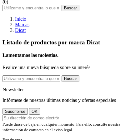
(0)
Buscar
Inicio
Marcas
Dicat
Listado de productos por marca Dicat
Lamentamos las molestias.
Realice una nueva búsqueda sobre su interés
Buscar
Newsletter
Infórmese de nuestras últimas noticias y ofertas especiales
Puede darse de baja en cualquier momento. Para ello, consulte nuestra
información de contacto en el aviso legal.