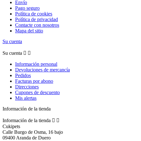
Envío
Pago seguro
Política de cookies
Política de privacidad
Contacte con nosotros
Mapa del sitio
Su cuenta
Su cuenta


Información personal
Devoluciones de mercancía
Pedidos
Facturas por abono
Direcciones
Cupones de descuento
Mis alertas
Información de la tienda
Información de la tienda


Cukipets
Calle Burgo de Osma, 16 bajo
09400 Aranda de Duero