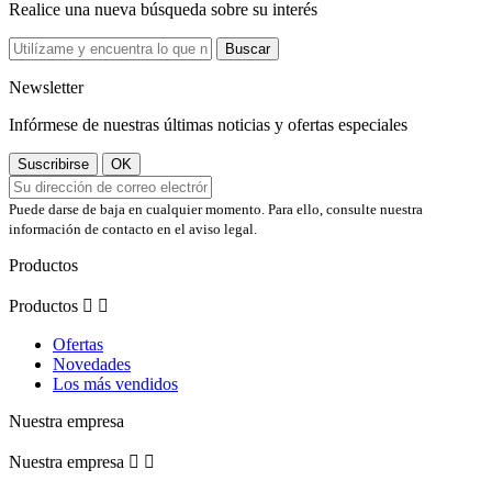
Realice una nueva búsqueda sobre su interés
Buscar
Newsletter
Infórmese de nuestras últimas noticias y ofertas especiales
Puede darse de baja en cualquier momento. Para ello, consulte nuestra
información de contacto en el aviso legal.
Productos
Productos


Ofertas
Novedades
Los más vendidos
Nuestra empresa
Nuestra empresa

