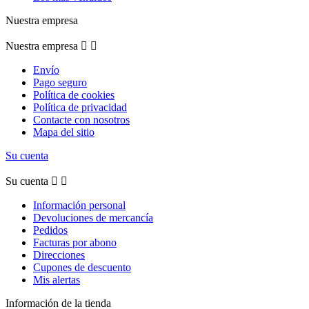
Nuestra empresa
Nuestra empresa


Envío
Pago seguro
Política de cookies
Política de privacidad
Contacte con nosotros
Mapa del sitio
Su cuenta
Su cuenta


Información personal
Devoluciones de mercancía
Pedidos
Facturas por abono
Direcciones
Cupones de descuento
Mis alertas
Información de la tienda