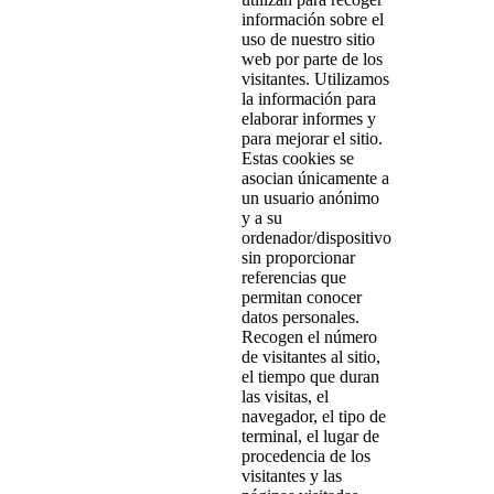
información sobre el
uso de nuestro sitio
web por parte de los
visitantes. Utilizamos
la información para
elaborar informes y
para mejorar el sitio.
Estas cookies se
asocian únicamente a
un usuario anónimo
y a su
ordenador/dispositivo
sin proporcionar
referencias que
permitan conocer
datos personales.
Recogen el número
de visitantes al sitio,
el tiempo que duran
las visitas, el
navegador, el tipo de
terminal, el lugar de
procedencia de los
visitantes y las