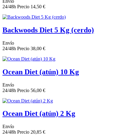
Envío
24/48h
Precio
14,50 €
Backwoods Diet 5 Kg (cerdo)
Envío
24/48h
Precio
38,00 €
Ocean Diet (atún) 10 Kg
Envío
24/48h
Precio
56,00 €
Ocean Diet (atún) 2 Kg
Envío
24/48h
Precio
20,85 €