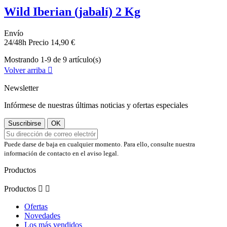
Wild Iberian (jabalí) 2 Kg
Envío
24/48h
Precio
14,90 €
Mostrando 1-9 de 9 artículo(s)
Volver arriba

Newsletter
Infórmese de nuestras últimas noticias y ofertas especiales
Puede darse de baja en cualquier momento. Para ello, consulte nuestra
información de contacto en el aviso legal.
Productos
Productos


Ofertas
Novedades
Los más vendidos