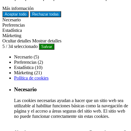
Más información
Aceptar todo
Rechazar todas
Necesario
Preferencias
Estadística
Márketing
Ocultar detalles
Mostrar detalles
5
/
34
seleccionado
Salvar
Necesario (5)
Preferencias (2)
Estadística (10)
Márketing (21)
Política de cookies
Necesario
Las cookies necesarias ayudan a hacer que un sitio web sea
utilizable al habilitar funciones básicas como la navegación de
página y el acceso a áreas seguras del sitio web. El sitio web
no puede funcionar correctamente sin estas cookies.