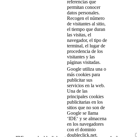
referencias que
permitan conocer
datos personales.
Recogen el número
de visitantes al sitio,
el tiempo que duran
las visitas, el
navegador, el tipo de
terminal, el lugar de
procedencia de los
visitantes y las
páginas visitadas.
Google utiliza una o
más cookies para
publicitar sus
servicios en la web.
Una de las
principales cookies
publicitarias en los
sitios que no son de
Google se llama
‘IDE‘ y se almacena
en los navegadores
con el dominio
doubleclick.net.