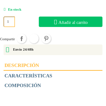
En stock
Añadir al carrito
Compartir
Envío 24/48h
DESCRIPCIÓN
CARACTERÍSTICAS
COMPOSICIÓN