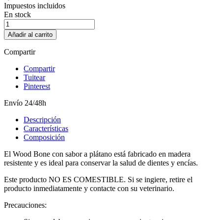
Impuestos incluidos
En stock
Añadir al carrito
Compartir
Compartir
Tuitear
Pinterest
Envío 24/48h
Descripción
Características
Composición
El Wood Bone con sabor a plátano está fabricado en madera
resistente y es ideal para conservar la salud de dientes y encías.
Este producto NO ES COMESTIBLE. Si se ingiere, retire el
producto inmediatamente y contacte con su veterinario.
Precauciones: