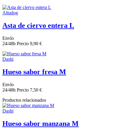
Altudog
Asta de ciervo entera L
Envío
24/48h
Precio
9,90 €
Dashi
Hueso sabor fresa M
Envío
24/48h
Precio
7,50 €
Productos relacionados
Dashi
Hueso sabor manzana M