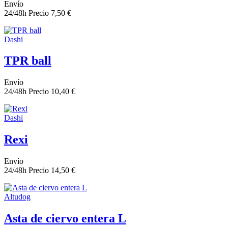
Envío
24/48h
Precio
7,50 €
Dashi
TPR ball
Envío
24/48h
Precio
10,40 €
Dashi
Rexi
Envío
24/48h
Precio
14,50 €
Altudog
Asta de ciervo entera L