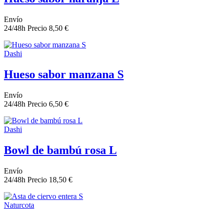
Envío
24/48h
Precio
8,50 €
Dashi
Hueso sabor manzana S
Envío
24/48h
Precio
6,50 €
Dashi
Bowl de bambú rosa L
Envío
24/48h
Precio
18,50 €
Naturcota