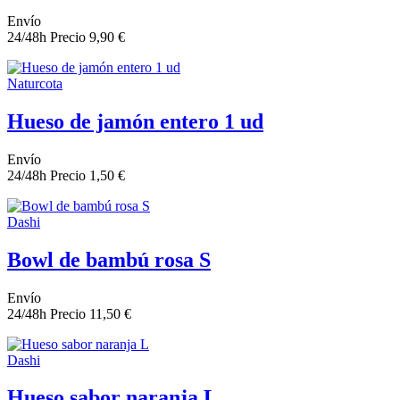
Envío
24/48h
Precio
9,90 €
Naturcota
Hueso de jamón entero 1 ud
Envío
24/48h
Precio
1,50 €
Dashi
Bowl de bambú rosa S
Envío
24/48h
Precio
11,50 €
Dashi
Hueso sabor naranja L