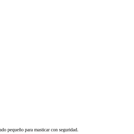
iado pequeño para masticar con seguridad.