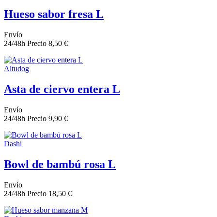
Hueso sabor fresa L
Envío
24/48h
Precio
8,50 €
Altudog
Asta de ciervo entera L
Envío
24/48h
Precio
9,90 €
Dashi
Bowl de bambú rosa L
Envío
24/48h
Precio
18,50 €