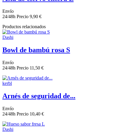
Envío
24/48h
Precio
9,90 €
Productos relacionados
Dashi
Bowl de bambú rosa S
Envío
24/48h
Precio
11,50 €
kerbl
Arnés de seguridad de...
Envío
24/48h
Precio
10,40 €
Dashi