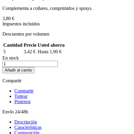
Complementa a collares, comprimidos y sprays.
3,80 €
Impuestos incluidos
Descuentos por volumen
Cantidad
Precio
Usted ahorra
5
3,42 €
Hasta 1,90 €
En stock
Añadir al carrito
Compartir
Compartir
Tuitear
Pinterest
Envío 24/48h
Descripción
Características
Composición