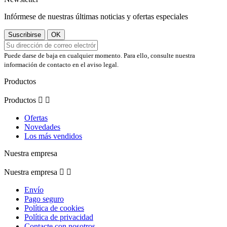
Infórmese de nuestras últimas noticias y ofertas especiales
Puede darse de baja en cualquier momento. Para ello, consulte nuestra
información de contacto en el aviso legal.
Productos
Productos


Ofertas
Novedades
Los más vendidos
Nuestra empresa
Nuestra empresa


Envío
Pago seguro
Política de cookies
Política de privacidad
Contacte con nosotros