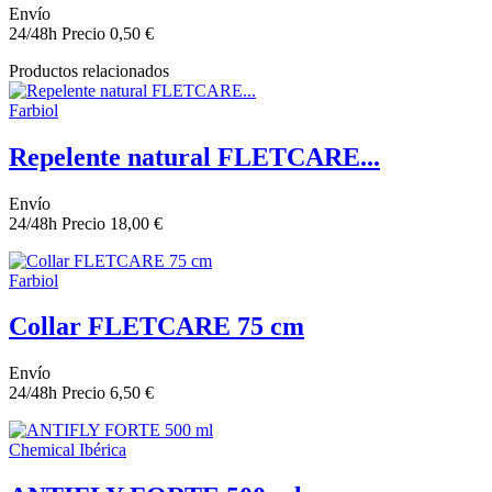
Envío
24/48h
Precio
0,50 €
Productos relacionados
Farbiol
Repelente natural FLETCARE...
Envío
24/48h
Precio
18,00 €
Farbiol
Collar FLETCARE 75 cm
Envío
24/48h
Precio
6,50 €
Chemical Ibérica