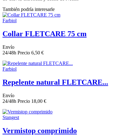
También podría interesarle
Farbiol
Collar FLETCARE 75 cm
Envío
24/48h
Precio
6,50 €
Farbiol
Repelente natural FLETCARE...
Envío
24/48h
Precio
18,00 €
Stangest
Vermistop comprimido