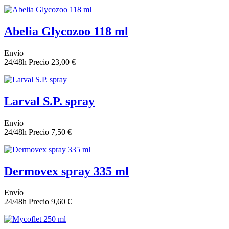
Abelia Glycozoo 118 ml
Envío
24/48h
Precio
23,00 €
Larval S.P. spray
Envío
24/48h
Precio
7,50 €
Dermovex spray 335 ml
Envío
24/48h
Precio
9,60 €