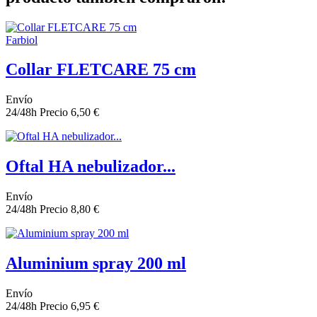
Farbiol
Collar FLETCARE 75 cm
Envío
24/48h
Precio
6,50 €
Oftal HA nebulizador...
Envío
24/48h
Precio
8,80 €
Aluminium spray 200 ml
Envío
24/48h
Precio
6,95 €