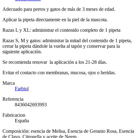
Adecuado para perros y gatos de más de 3 meses de edad.
Aplicar la pipeta directamente en la piel de la mascota.
Razas L y XL: administrar el contenido completo de 1 pipeta
Razas S, M y gatos: administrar la mitad del contenido de 1 pipeta,
cerrar la pipeta dándole la vuelta al tapón y conservar para la
siguiente aplicación.
Se recomienda renovar la aplicación a los 21-28 días.
Evitar el contacto con membranas, mucosa, ojos o heridas.
Marca
Farbiol
Referencia
8436042693993
Fabricacion
España
Composición: esencia de Melisa, Esencia de Geranio Rosa, Esencia
de Clavo, Citronella y aceite de Neem.