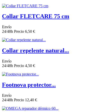
Collar FLETCARE 75 cm
Envío
24/48h
Precio
6,50 €
Collar repelente natural...
Envío
24/48h
Precio
4,50 €
Footnova protector...
Envío
24/48h
Precio
12,40 €