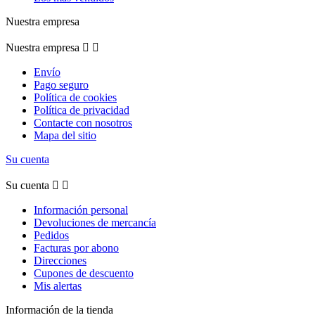
Nuestra empresa
Nuestra empresa


Envío
Pago seguro
Política de cookies
Política de privacidad
Contacte con nosotros
Mapa del sitio
Su cuenta
Su cuenta


Información personal
Devoluciones de mercancía
Pedidos
Facturas por abono
Direcciones
Cupones de descuento
Mis alertas
Información de la tienda