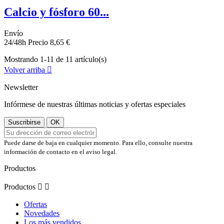
Calcio y fósforo 60...
Envío
24/48h
Precio
8,65 €
Mostrando 1-11 de 11 artículo(s)
Volver arriba

Newsletter
Infórmese de nuestras últimas noticias y ofertas especiales
Puede darse de baja en cualquier momento. Para ello, consulte nuestra
información de contacto en el aviso legal.
Productos
Productos


Ofertas
Novedades
Los más vendidos