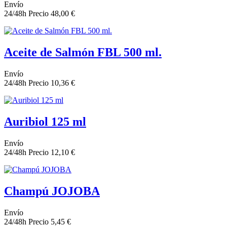
Envío
24/48h
Precio
48,00 €
Aceite de Salmón FBL 500 ml.
Envío
24/48h
Precio
10,36 €
Auribiol 125 ml
Envío
24/48h
Precio
12,10 €
Champú JOJOBA
Envío
24/48h
Precio
5,45 €