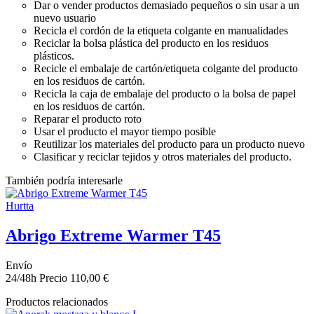
Dar o vender productos demasiado pequeños o sin usar a un
nuevo usuario
Recicla el cordón de la etiqueta colgante en manualidades
Reciclar la bolsa plástica del producto en los residuos
plásticos.
Recicle el embalaje de cartón/etiqueta colgante del producto
en los residuos de cartón.
Recicla la caja de embalaje del producto o la bolsa de papel
en los residuos de cartón.
Reparar el producto roto
Usar el producto el mayor tiempo posible
Reutilizar los materiales del producto para un producto nuevo
Clasificar y reciclar tejidos y otros materiales del producto.
También podría interesarle
Hurtta
Abrigo Extreme Warmer T45
Envío
24/48h
Precio
110,00 €
Productos relacionados