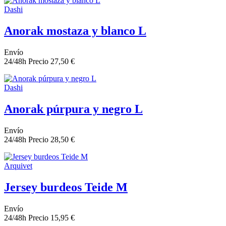
Dashi
Anorak mostaza y blanco L
Envío
24/48h
Precio
27,50 €
Dashi
Anorak púrpura y negro L
Envío
24/48h
Precio
28,50 €
Arquivet
Jersey burdeos Teide M
Envío
24/48h
Precio
15,95 €