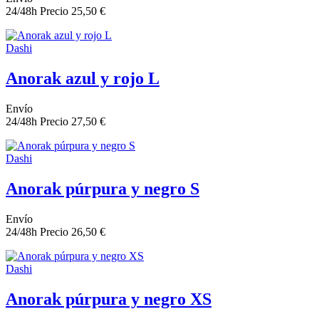
24/48h
Precio
25,50 €
Dashi
Anorak azul y rojo L
Envío
24/48h
Precio
27,50 €
Dashi
Anorak púrpura y negro S
Envío
24/48h
Precio
26,50 €
Dashi
Anorak púrpura y negro XS