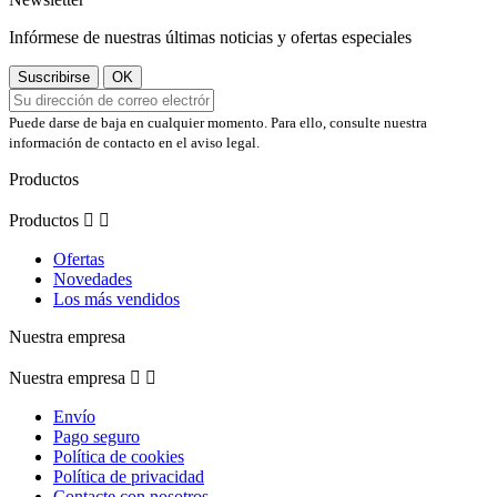
Infórmese de nuestras últimas noticias y ofertas especiales
Puede darse de baja en cualquier momento. Para ello, consulte nuestra
información de contacto en el aviso legal.
Productos
Productos


Ofertas
Novedades
Los más vendidos
Nuestra empresa
Nuestra empresa


Envío
Pago seguro
Política de cookies
Política de privacidad
Contacte con nosotros