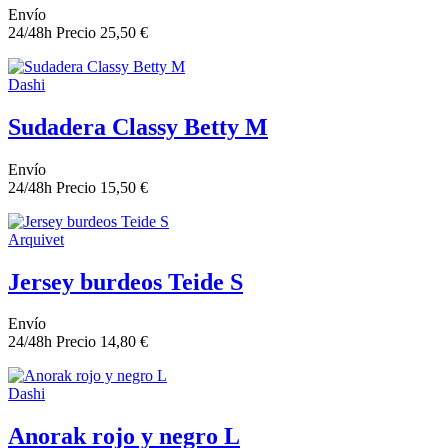
Envío
24/48h
Precio
25,50 €
Dashi
Sudadera Classy Betty M
Envío
24/48h
Precio
15,50 €
Arquivet
Jersey burdeos Teide S
Envío
24/48h
Precio
14,80 €
Dashi
Anorak rojo y negro L