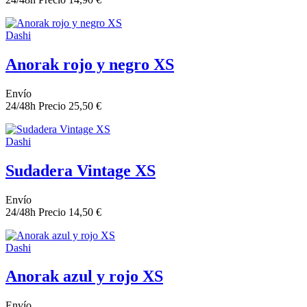
Dashi
Anorak rojo y negro XS
Envío
24/48h
Precio
25,50 €
Dashi
Sudadera Vintage XS
Envío
24/48h
Precio
14,50 €
Dashi
Anorak azul y rojo XS
Envío