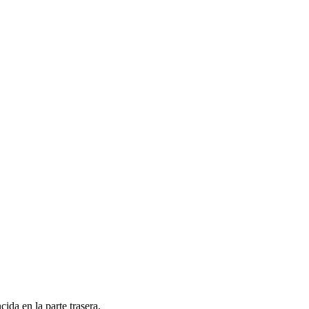
ida en la parte trasera.