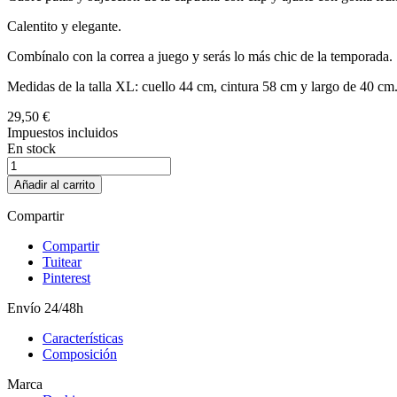
Calentito y elegante.
Combínalo con la correa a juego y serás lo más chic de la temporada.
Medidas de la talla XL: cuello 44 cm, cintura 58 cm y largo de 40 cm
29,50 €
Impuestos incluidos
En stock
Añadir al carrito
Compartir
Compartir
Tuitear
Pinterest
Envío 24/48h
Características
Composición
Marca