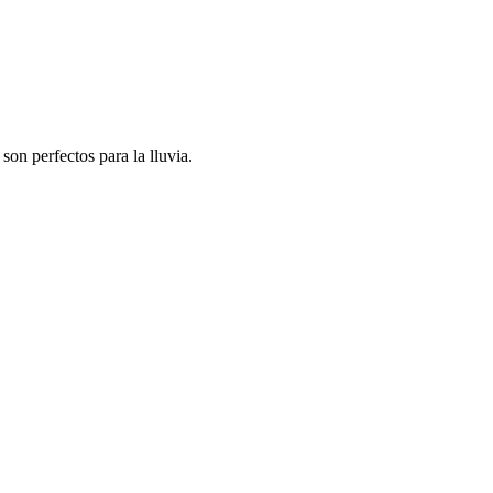
son perfectos para la lluvia.