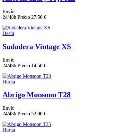
Envío
24/48h
Precio
27,50 €
Dashi
Sudadera Vintage XS
Envío
24/48h
Precio
14,50 €
Hurtta
Abrigo Monsoon T28
Envío
24/48h
Precio
52,00 €
Hurtta