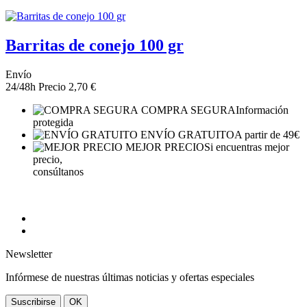
Barritas de conejo 100 gr
Envío
24/48h
Precio
2,70 €
COMPRA SEGURA
Información
protegida
ENVÍO GRATUITO
A partir de 49€
MEJOR PRECIO
Si encuentras mejor
precio,
consúltanos
Newsletter
Infórmese de nuestras últimas noticias y ofertas especiales