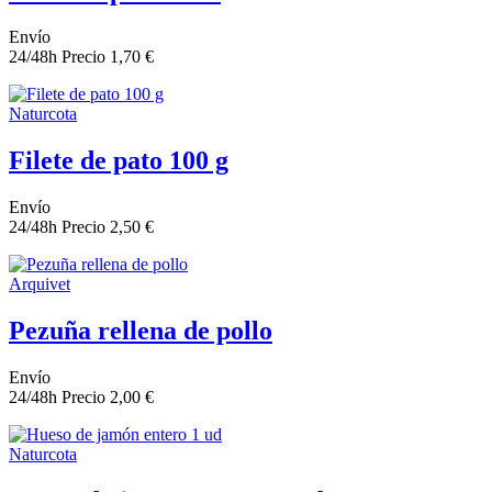
Envío
24/48h
Precio
1,70 €
Naturcota
Filete de pato 100 g
Envío
24/48h
Precio
2,50 €
Arquivet
Pezuña rellena de pollo
Envío
24/48h
Precio
2,00 €
Naturcota