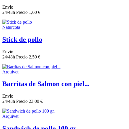
Envío
24/48h
Precio
1,60 €
Naturcota
Stick de pollo
Envío
24/48h
Precio
2,50 €
Arquivet
Barritas de Salmon con piel...
Envío
24/48h
Precio
23,00 €
Arquivet
Sandwich de pollo 100 gr.