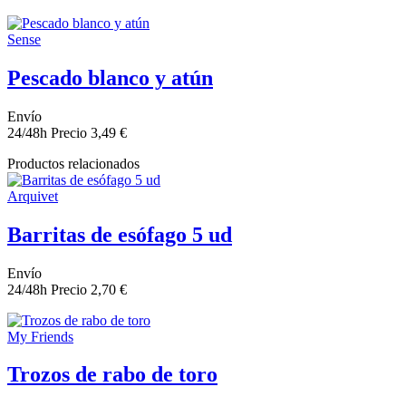
Sense
Pescado blanco y atún
Envío
24/48h
Precio
3,49 €
Productos relacionados
Arquivet
Barritas de esófago 5 ud
Envío
24/48h
Precio
2,70 €
My Friends
Trozos de rabo de toro