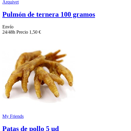
Arquivet
Pulmón de ternera 100 gramos
Envío
24/48h
Precio
1,50 €
My Friends
Patas de pollo 5 ud