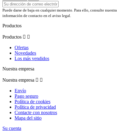
Puede darse de baja en cualquier momento. Para ello, consulte nuestra
información de contacto en el aviso legal.
Productos
Productos


Ofertas
Novedades
Los más vendidos
Nuestra empresa
Nuestra empresa


Envío
Pago seguro
Política de cookies
Política de privacidad
Contacte con nosotros
Mapa del sitio
Su cuenta