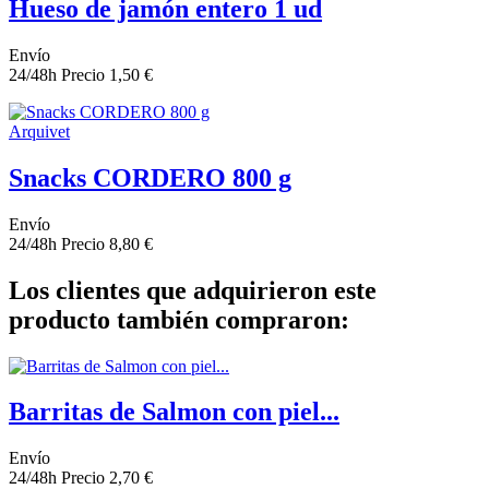
Hueso de jamón entero 1 ud
Envío
24/48h
Precio
1,50 €
Arquivet
Snacks CORDERO 800 g
Envío
24/48h
Precio
8,80 €
Los clientes que adquirieron este
producto también compraron:
Barritas de Salmon con piel...
Envío
24/48h
Precio
2,70 €