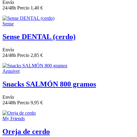
Envío
24/48h
Precio
1,40 €
Sense
Sense DENTAL (cerdo)
Envío
24/48h
Precio
2,85 €
Arquivet
Snacks SALMÓN 800 gramos
Envío
24/48h
Precio
9,95 €
My Friends
Oreja de cerdo