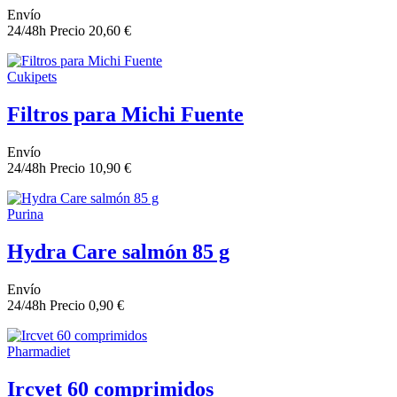
Envío
24/48h
Precio
20,60 €
Cukipets
Filtros para Michi Fuente
Envío
24/48h
Precio
10,90 €
Purina
Hydra Care salmón 85 g
Envío
24/48h
Precio
0,90 €
Pharmadiet
Ircvet 60 comprimidos