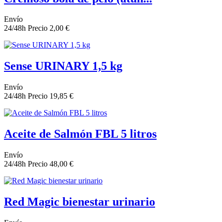
Envío
24/48h
Precio
2,00 €
Sense URINARY 1,5 kg
Envío
24/48h
Precio
19,85 €
Aceite de Salmón FBL 5 litros
Envío
24/48h
Precio
48,00 €
Red Magic bienestar urinario