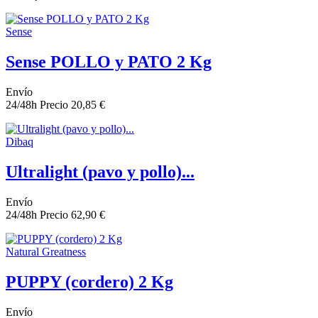
Sense
Sense POLLO y PATO 2 Kg
Envío
24/48h
Precio
20,85 €
Dibaq
Ultralight (pavo y pollo)...
Envío
24/48h
Precio
62,90 €
Natural Greatness
PUPPY (cordero) 2 Kg
Envío