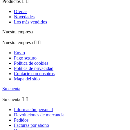
Productos


Ofertas
Novedades
Los más vendidos
Nuestra empresa
Nuestra empresa


Envío
Pago seguro
Política de cookies
Política de privacidad
Contacte con nosotros
Mapa del sitio
Su cuenta
Su cuenta


Información personal
Devoluciones de mercancía
Pedidos
Facturas por abono