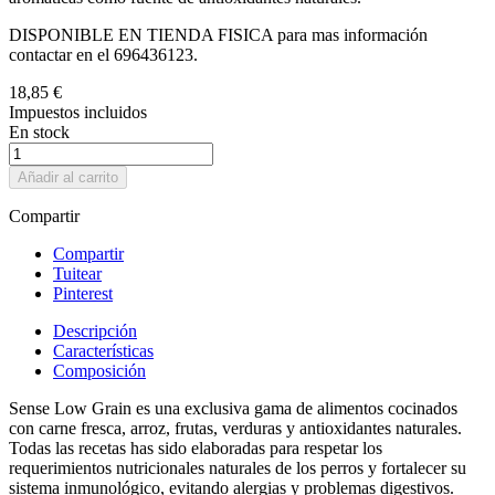
DISPONIBLE EN TIENDA FISICA para mas información
contactar en el 696436123.
18,85 €
Impuestos incluidos
En stock
Añadir al carrito
Compartir
Compartir
Tuitear
Pinterest
Descripción
Características
Composición
Sense Low Grain es una exclusiva gama de alimentos cocinados
con carne fresca, arroz, frutas, verduras y antioxidantes naturales.
Todas las recetas has sido elaboradas para respetar los
requerimientos nutricionales naturales de los perros y fortalecer su
sistema inmunológico, evitando alergias y problemas digestivos.