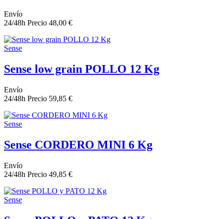
Envío
24/48h
Precio
48,00 €
Sense
Sense low grain POLLO 12 Kg
Envío
24/48h
Precio
59,85 €
Sense
Sense CORDERO MINI 6 Kg
Envío
24/48h
Precio
49,85 €
Sense