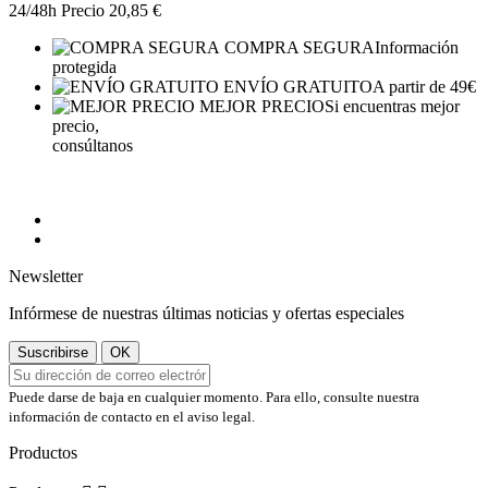
24/48h
Precio
20,85 €
COMPRA SEGURA
Información
protegida
ENVÍO GRATUITO
A partir de 49€
MEJOR PRECIO
Si encuentras mejor
precio,
consúltanos
Newsletter
Infórmese de nuestras últimas noticias y ofertas especiales
Puede darse de baja en cualquier momento. Para ello, consulte nuestra
información de contacto en el aviso legal.
Productos