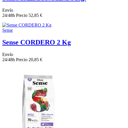
Envío
24/48h
Precio
52,85 €
Sense
Sense CORDERO 2 Kg
Envío
24/48h
Precio
20,85 €